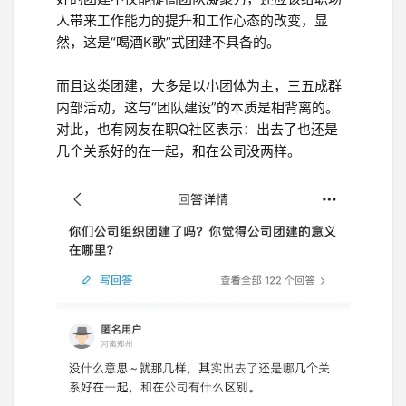
人带来工作能力的提升和工作心态的改变，显
然，这是“喝酒K歌”式团建不具备的。
而且这类团建，大多是以小团体为主，三五成群
内部活动，这与“团队建设”的本质是相背离的。
对此，也有网友在职Q社区表示：出去了也还是
几个关系好的在一起，和在公司没两样。