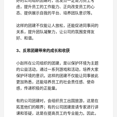
好的公司组织团建时，出发点一定是为员工考
虑，提升员工的工作能力、正向改变员工的心
态、提供展示自我的平台、培养团队意识等。
这样的团建不仅能让人放松，还能促进同事间的
关系，提升团队凝聚力，让公司的氛围变得友
好、和谐。
3、反思团建带来的成长和收获
小赵所在公司组织的团建，是以保护环境为主题
的公益活动，通过一系列游戏和活动，培养大家
保护环境的意识。这样的团建不仅能让同事彼此
更加熟悉，还能培养员工的社会责任感、使命
感，传递积极的正能量。
有的公司团建时，会组织员工出国旅游，这是在
拓宽他们的眼界；有的公司团建是请专家进行讲
课和答疑，这是在提高员工的专业能力。因此，