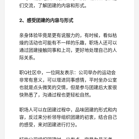
们交流，了解团建的内容和形式。
2、感受团建的内容与形式
亲身体验毕竟是更有说服力的，有时候，看似枯
燥的活动也可能有不一样的乐趣，职场人还可以
通过团建接触同事和上司，更好地处理自己的人
际关系。
职Q社区中，一位网友表示：公司举办的运动会
非常有意义，可以增进同事感情，平时坐办公室
也就是点头微笑的交情，但是参与团建后大家很
快熟悉了，沟通过程也更轻松自然。
职场人可以在团建过程中，品味团建的形式和内
容，反过来分析领导组织团建的初衷，结合自己
的感受，来对团建进行打分。