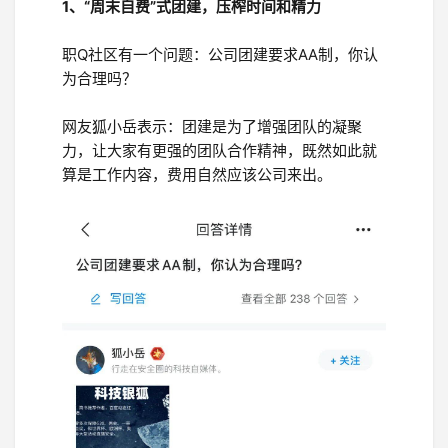
1、“周末自费”式团建，压榨时间和精力
职Q社区有一个问题：
公司团建要求AA制，你认
为合理吗？
网友狐小岳表示：团建是为了增强团队的凝聚
力，让大家有更强的团队合作精神，既然如此就
算是工作内容，费用自然应该公司来出。