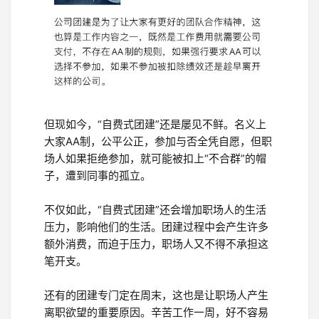
但现如今，“自费式团建”还是屡见不鲜。名义上
大家AA制，公平公正，参加与否全凭自愿，但职
场人如果拒绝参加，就可能被扣上“不合群”的帽
子，遭到同事的孤立。
不仅如此，“自费式团建”还会增加职场人的生活
压力，影响他们的生活。团建过程中会产生许多
额外消费，而迫于压力，职场人又不得不承担这
笔开支。
还有的团建专门定在周末，这也是让职场人产生
离职欲望的重要原因。辛苦工作一周，好不容易