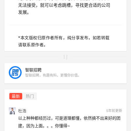
无法接受，就可以考虑跳槽，寻找更合适的公司
发展。
*本文版权归原作者所有，纯分享发布，如若转载
请联系原作者。
智联招聘
智联招聘，有趣有料，更懂你价值。
最新
热门
杜浩
5年前更新
以上种种都经历过，可是道理都懂，依然搞不出来好的团
建，因为上面。。。你懂得~