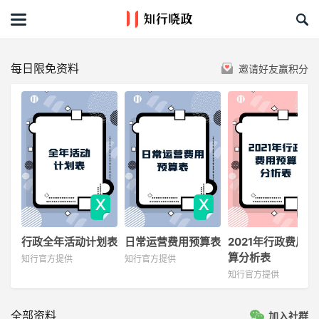
首页
文章
每日限免资料
邀请好友赢积分
课程&活动
资料库
服务商
礼品创意库
行政全年活动计划表
日常运营费用预算表
2021年行政费用预
关于我们
算分析表
知行官方提供
知行官方提供
知行官方提供
全部资料
加入社群