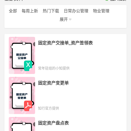
登录
全部
每周上新
热门下载
日常办公管理
物业管理
注册
行政服务
行政管理基础体系
行政类采购管理
展开
员工活动与福利关怀
资产管理
职业成长
法务法律政策
固定资产交接单_资产签领表
常年驻组的小知提供
固定资产变更单
知行官方提供
固定资产盘点表