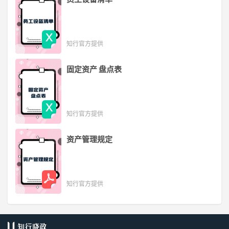
知行官方提供
固定资产 盘点表
知行官方提供
资产管理规定
知行官方提供