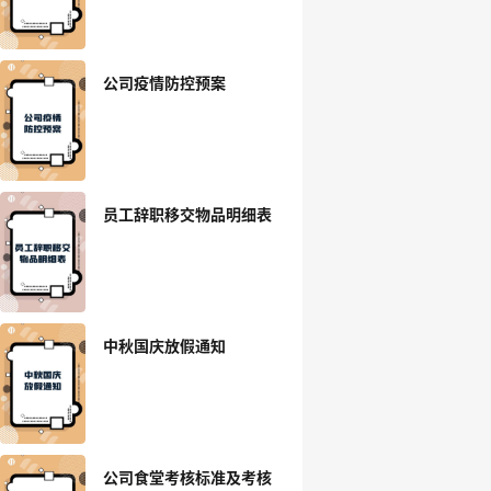
公司疫情防控预案
员工辞职移交物品明细表
中秋国庆放假通知
公司食堂考核标准及考核