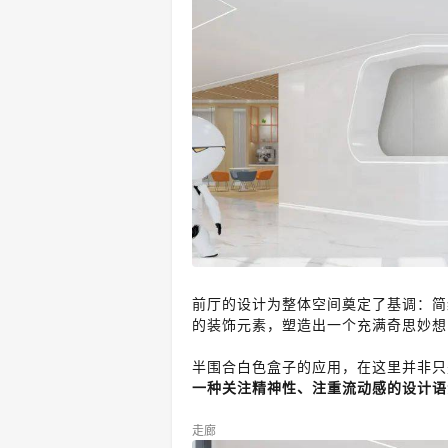
前厅的设计为整体空间奠定了基调：简
的装饰元素，塑造出一个充满奇思妙想
半围合白色盒子的应用，在这里并非只
一种关注精神性、注重流动感的设计语
走廊