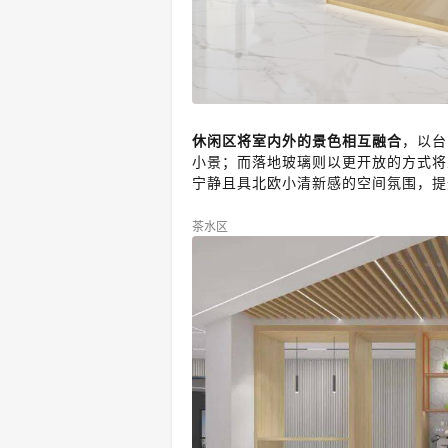
休闲区将室内外的景色相互融合
，以台
小景；而落地玻璃则以更开放的方式将
宁静且具北欧小清新感的空间氛围，提
茶水区