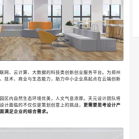
联网、云计算、大数据的科技类创新创业服务平台。为郑州
、技术、商业与生态能力，助力中小企业高起点在云端创新
园区内自然生态环境优美，人文气息浓厚。
天元设计团队将
设计面临的不仅仅是策划创意上的挑战，
更需要思考设计产
面满足企业的综合需求。