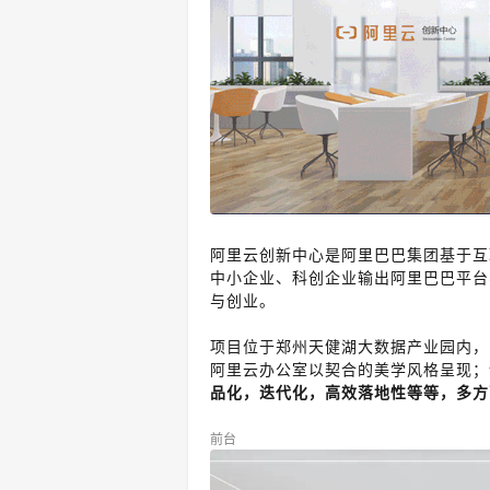
阿里云创新中心是阿里巴巴集团基于互
中小企业、科创企业输出阿里巴巴平台
与创业。
项目位于郑州天健湖大数据产业园内，
阿里云办公室以契合的美学风格呈现；
品化，迭代化，高效落地性等等，多方
前台