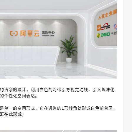
约洁净的设计，利用白色的灯带
引导视觉动线，引入趣味化
的个性化空间表达。
是单一的空间形式，它在通道的L形转角处形成白色前台区，
汇在此形成
。