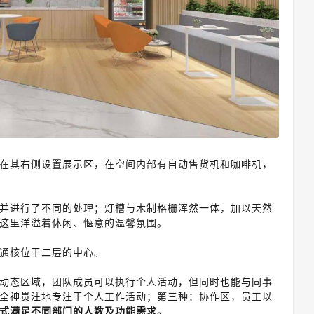
在其右侧设置展示区，在空间内部有自动售货机和咖啡机，
并进行了不同的处理；灯槽与木制格栅浑然一体，加以天然
这里洋溢着休闲、惬意的温馨氛围。
通核位于二层的中心。
动态区域，团队成员可以执行个人活动，但同时也能与同事
全神贯注地专注于个人工作活动；
第三种：协作区，员工以
式满足不同部门的人数及功能需求。