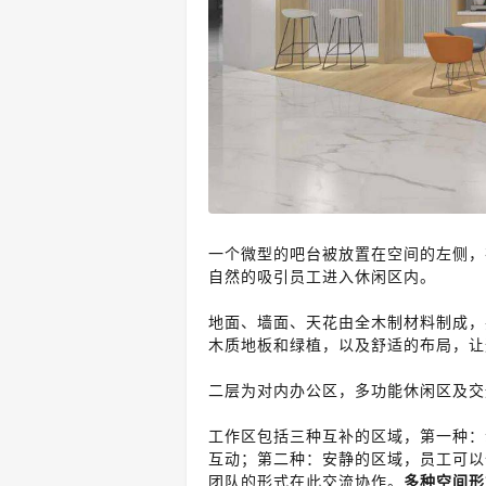
一个微型的吧台被放置在空间的左侧，
自然的吸引员工进入休闲区内。
地面、墙面、天花由全木制材料制成，
木质地板和绿植，以及舒适的布局，让
二层为对内办公区，多功能休闲区及交
工作区包括三种互补的区域，第一种：
互动；
第二种：
安静的区域，员工可以
团队的形式在此交流协作。
多种空间形