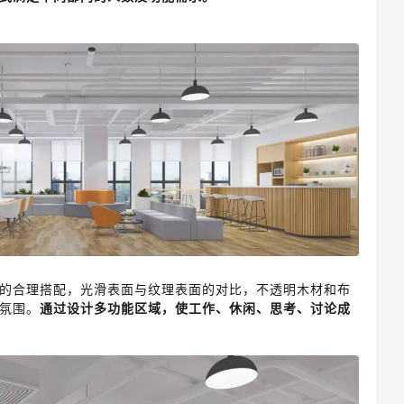
的合理搭配，光滑表面与纹理表面的对比，不透明木材和布
氛围。
通过设计多功能区域，使工作、休闲、思考、讨论成