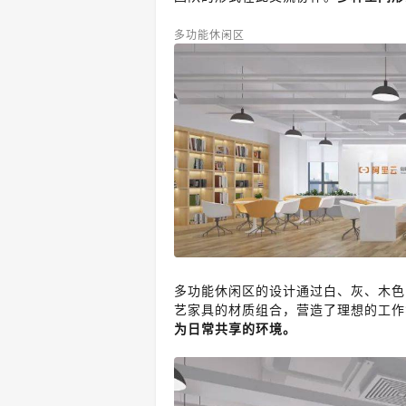
多功能休闲区
多功能休闲区的设计通过
白、灰、木色
艺家具的材质组合，营造了理想的工作
为日常共享的环境。