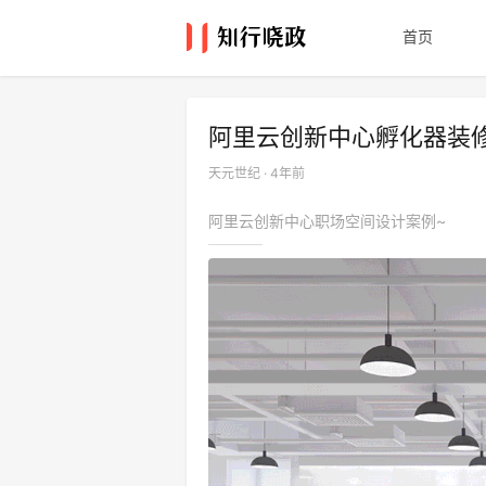
首页
阿里云创新中心孵化器装
天元世纪 · 4年前
阿里云创新中心职场空间设计案例~