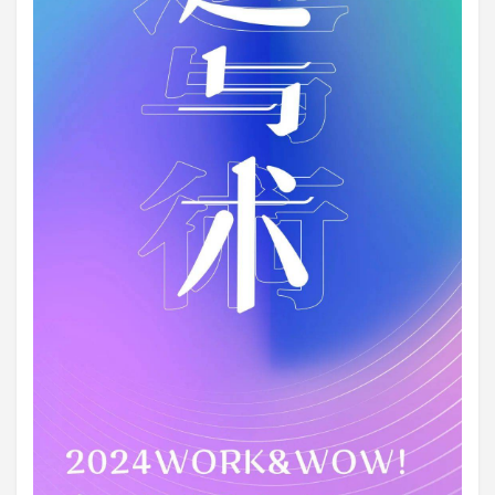
登录
注册