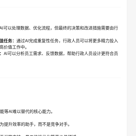
AI可以处理数据、优化流程，但最终的决策和改进措施需要由行
值任务：
通过AI完成重复性任务，行政人员可以将更多精力投入
高价值工作中。
：
AI可以分析员工需求、反馈数据，帮助行政人员设计更符合员
能等AI难以替代的核心能力。
作为提升效率的助手，而不是竞争对手。