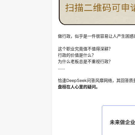
做行政，似乎是一件很容易让人产生困惑
这个职业究竟值不值得深耕？
行政的价值是什么？
为什么老板总是不重视行政？
......
恰逢DeepSeek问答风靡网络，其回答
盘桓在人心里的疑问。
未来做企