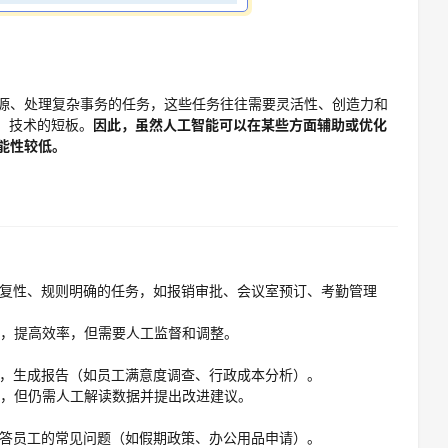
源、处理复杂事务的任务，这些任务往往需要灵活性、创造力和
）技术的短板。
因此，虽然人工智能可以在某些方面辅助或优化
能性较低。
重复性、规则明确的任务，如报销审批、会议室预订、考勤管理
，提高效率，但需要人工监督和调整。
据，生成报告（如员工满意度调查、行政成本分析）。
，但仍需人工解读数据并提出改进建议。
回答员工的常见问题（如假期政策、办公用品申请）。