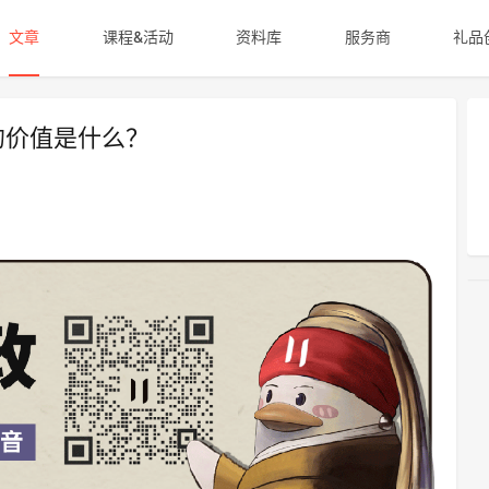
文章
课程&活动
资料库
服务商
礼品
政的价值是什么？