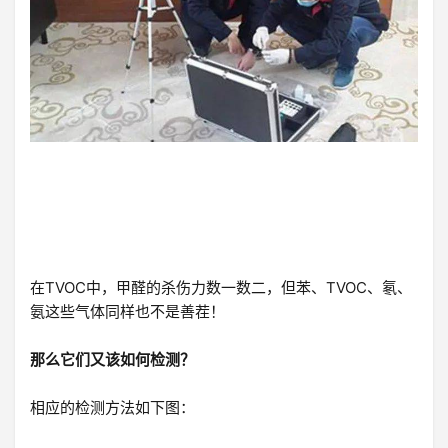
在TVOC中，甲醛的杀伤力数一数二，但苯、TVOC、氡、
氨这些气体同样也不是善茬！
那么它们又该如何检测？
相应的检测方法如下图：