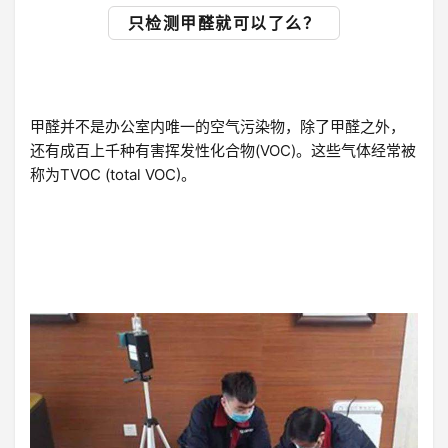
只检测甲醛就可以了么？
甲醛并不是办公室内唯一的空气污染物，除了甲醛之外，
还有成百上千种有害挥发性化合物(VOC)。这些气体经常被
称为TVOC (total VOC)。