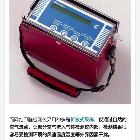
而网红甲醛检测仪采用的多是
扩散式采样
，
仅通过自然的
空气流动，让部分空气流入气体检测仪内部，检测结果很
容易受检测环境的风速温度湿度等外界因素干扰。