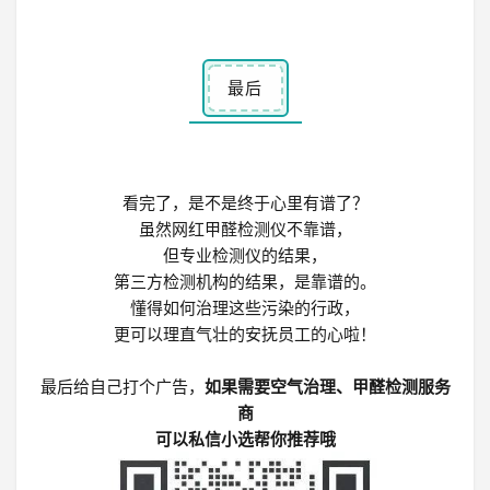
最后
看完了，是不是终于心里有谱了？
虽然网红甲醛检测仪不靠谱，
但
专业检测仪的结果，
第三方检测机构的结果，是靠谱的。
懂得如何治理这些污染的行政，
更可以理直气壮的安抚员工的心啦！
最后给自己打个广告，
如果需要空气治理、甲醛检测服务
商
可以私信小选帮你推荐哦