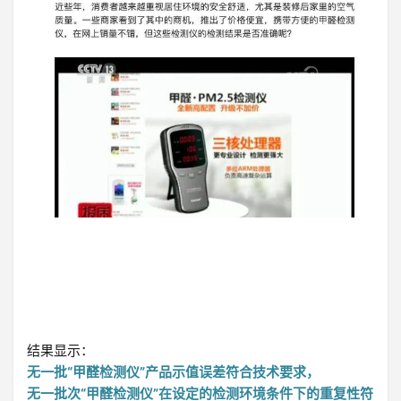
结果显示：
无一批“甲醛检测仪”产品示值误差符合技术要求，
无一批次“甲醛检测仪”在设定的检测环境条件下的重复性符