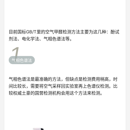
目前国标GB/T里的空气甲醛检测方法主要为这几种：酚试
剂法、电化学法、气相色谱法等。
1
气相色谱法
气相色谱法是最准确的方法，但缺点是检测费用稍高，时
间比较长，需要将空气采样回实验室再上色谱仪检测。比
较权威土豪的国营检测机构会用这个方法来检测。