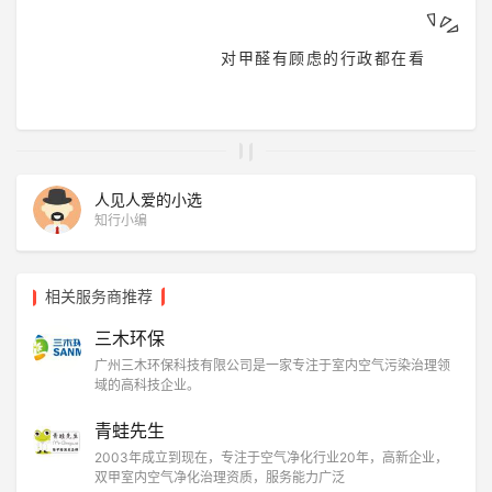
对甲醛有顾虑的行政都在看
人见人爱的小选
知行小编
相关服务商推荐
三木环保
广州三木环保科技有限公司是一家专注于室内空气污染治理领
域的高科技企业。
青蛙先生
2003年成立到现在，专注于空气净化行业20年，高新企业，
双甲室内空气净化治理资质，服务能力广泛