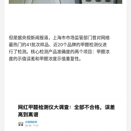
但是据央视新闻报道，上海市市场监管部门曾对网络
最热门的41批次样品、近20个品牌的甲醛检测仪进
行了检测。核心检测产品准确度的两个项目：甲醛浓
度的示值误差和甲醛浓度示值重复性。