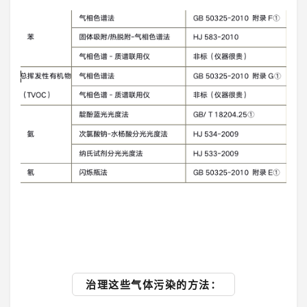
治理这些气体污染的方法：