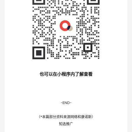
也可以在小程序内了解查看
-END-
（*本篇部分资料来源网络和康诺斯）
知选推广