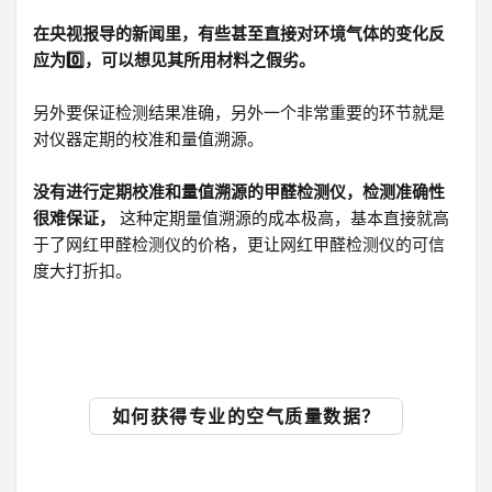
在央视报导的新闻里，有些甚至直接对环境气体的变化反
应为0️⃣，可以想见其所用材料之假劣。
另外要保证检测结果准确，另外一个非常重要的环节就是
对仪器定期的校准和量值溯源。
没有进行定期校准和量值溯源的甲醛检测仪，检测准确性
很难保证，
这种定期量值溯源的成本极高，基本直接就高
于了网红甲醛检测仪的价格，更让网红甲醛检测仪的可信
度大打折扣。
如何获得专业的空气质量数据？