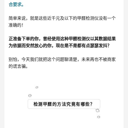
合要求。
简单来说，就是这些近千元及以下的甲醛检测仪没有一个
准确的！
正准备下单的你，曾经使用这种甲醛检测仪以其数据结果
为依据而安然放心的你，现在是不是都有点瑟瑟发抖？
别怕，今天我们就把这个问题聊清楚，未来再也不被商家
的谎言骗。
检测甲醛的方法究竟有哪些？