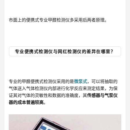
市面上的便携式专业甲醛检测仪多采用后两者原理。
专业便携式检测仪与网红检测仪的差异在哪里？
专业的甲醛便携式检测仪采用的是
微泵式
，可以将抽取的
气体送入气体检测仪内部进行化学反应来测定结果，为保
证其对气体的灵敏性和数据的准确度，其
传感器与气泵仪
器的成本普遍较高
。