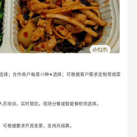
种选择；合作商户每周15种➕选择；可根据客户需求定制常规菜
人员培训，实时管控。现场分餐或智能餐柜供选择。
，可根据要求开具发票，支持月结算。