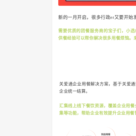
新的一月开启，很多行政er又要开始
需要优质的团餐服务商的宝子们，小选
供餐经验可以帮你解决很多用餐烦恼。
关爱通企业用餐解决方案，基于关爱通
企业统一结算。
汇集线上线下餐饮资源，覆盖企业用餐
集等功能，帮助企业有效提升企业用餐