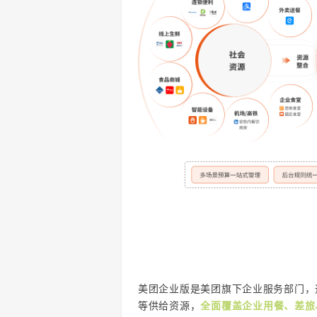
美团企业版是美团旗下企业服务部门，
等供给资源，
全面覆盖企业用餐、差旅