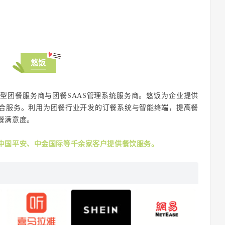
悠饭
台型团餐服务商与团餐SAAS管理系统服务商。悠饭为企业提供
合服务。利用为团餐行业开发的订餐系统与智能终端，提高餐
餐满意度。
中国平安、中金国际等千余家客户提供餐饮服务。