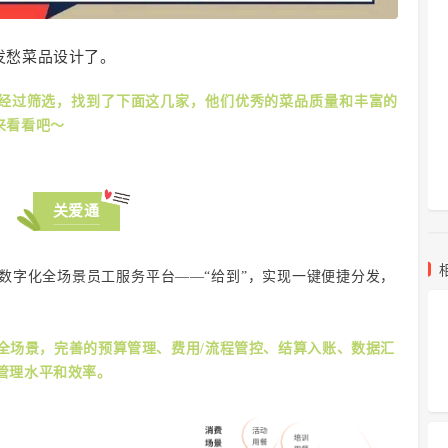
发愁菜品设计了。
经过筛选，找到了下面这几家，他们优秀的菜品质量和丰富的
来看看吧～
关爱通
数字化全场景员工服务平台——“给到”，实现一键便捷分发，
全场景，完善的预算管理、费用/流程管控、结算入账、数据汇
管理水平和效率。