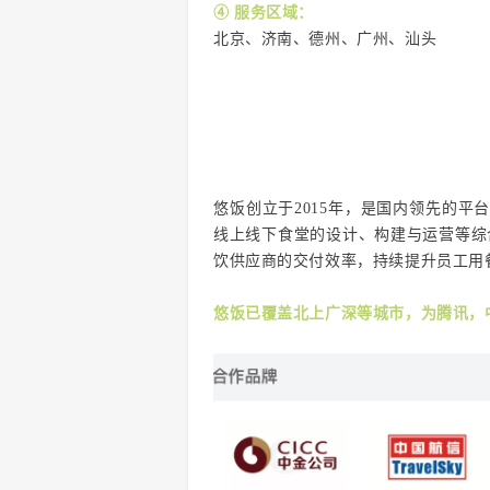
④ 服务区域：
北京、济南、德州、广州、汕头
悠饭创立于2015年，是国内领先的平
线上线下食堂的设计、构建与运营等综
饮供应商的交付效率，持续提升员工用
悠饭已覆盖北上广深等城市，为腾讯，