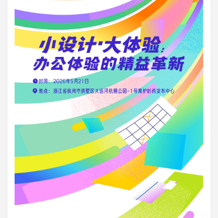
登录
注册