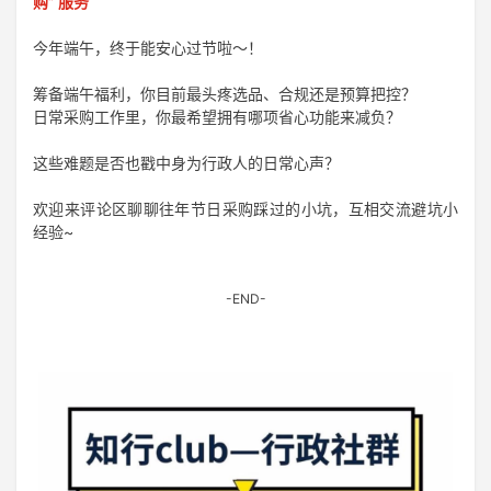
购” 服务
今年端午，终于能安心过节啦～！
筹备端午福利，你目前最头疼选品、合规还是预算把控？
日常采购工作里，你最希望拥有哪项省心功能来减负？
这些难题是否也戳中身为行政人的日常心声？
欢迎来评论区聊聊往年节日采购踩过的小坑，互相交流避坑小
经验~
-END-