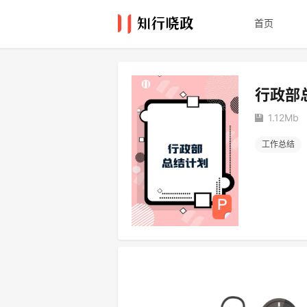
首页
行政部
1.12Mb
工作总结