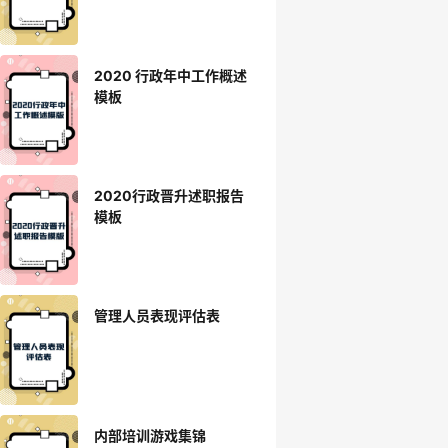
2020 行政年中工作概述
模板
2020行政晋升述职报告
模板
管理人员表现评估表
内部培训游戏集锦