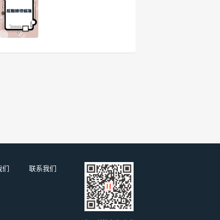
我们
联系我们