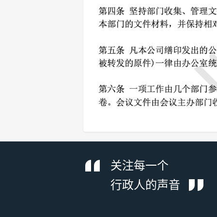
关注每一个
行政人的声音