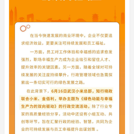
登录
注册