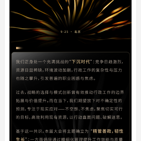
登录
注册