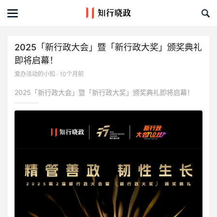
首页
文章
2025「新行政大会」暨「新行政大奖」颁奖典礼
即将启幕！
课程&活动
爱办活动的小知 · 10个月前
资料库
2025「新行政大会」暨「新行政大奖」颁奖典礼即将启幕！
服务商
礼品创意库
关于我们