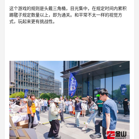
这个游戏的规则是头戴三角桶，目光集中，在规定时间内累积
踢毽子规定数量以上，即为通关。和平常不太一样的视觉方
式，玩起来更有挑战性。