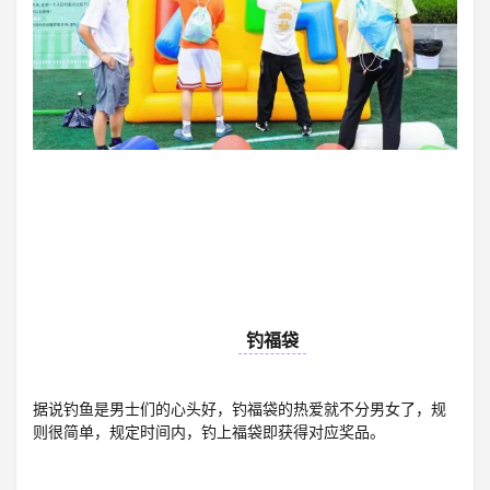
07
钓福袋
据说钓鱼是男士们的心头好，钓福袋的热爱就不分男女了，规
则很简单，规定时间内，钓上福袋即获得对应奖品。