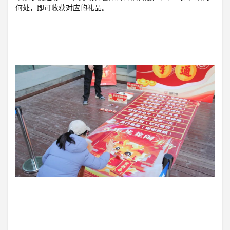
何处，即可收获对应的礼品。