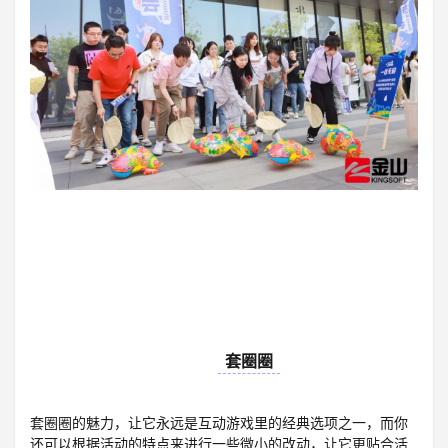
02
套圈圈
套圈圈的魅力，让它永远是互动游戏里的经典选项之一，而你
还可以根据活动的特点来进行一些微小的改动，让它更贴合活