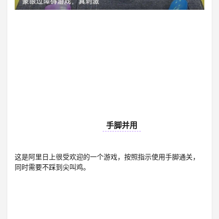
13
手脚并用
这是阿里日上很受欢迎的一个游戏，按照指示使用手脚通关，
同时需要不踩到尖叫鸡。