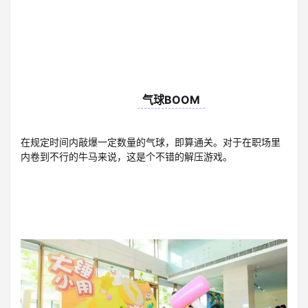
08
气球BOOM
在规定时间内敲爆一定数量的气球，即算通关。对于在职场里
内卷到不行的牛马来说，这是个不错的解压游戏。