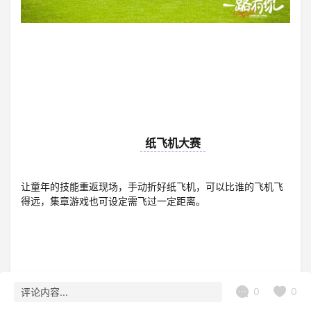
15
纸飞机大赛
让童年的技能重返现场，手动折好纸飞机，可以比谁的飞机飞
得远，集章游戏也可设定需飞过一定距离。
0
0
评论内容...