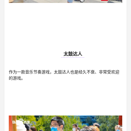
04
太鼓达人
作为一款音乐节奏游戏，太鼓达人也是经久不衰、非常受欢迎
的游戏。