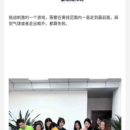
挑战刺激的一个游戏，需要在黄线范围内一直走到最前面，踩
到气球或者走出框外，都算失败。