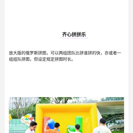
06
齐心拼拼乐
放大版的俄罗斯拼图，可以两组团队比拼谁拼的快，亦或者一
组组队拼图，但设定规定拼图时长。