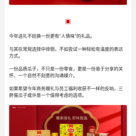
今年送礼不妨换一份更有“人情味”的礼品。
与其在常规选择中徘徊，不如尝试一种轻松有温度的表达
方式。
一份品质瓜子，不只是一份零食，更是一份易于分享的关
怀、一个自然不刻意的沟通媒介。
如果希望今年商务赠礼与员工福利收获不一样的反响，三
胖蛋瓜子或许是一个值得考虑的选项。