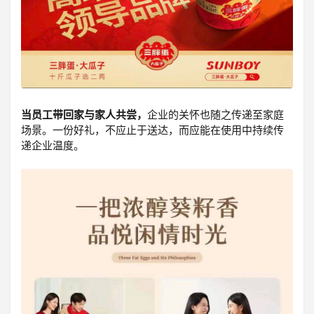
当员工带回家与家人共尝，
企业的关怀也随之传递至家庭
场景。一份好礼，不应止于送达，而应能在使用中持续传
递企业温度。