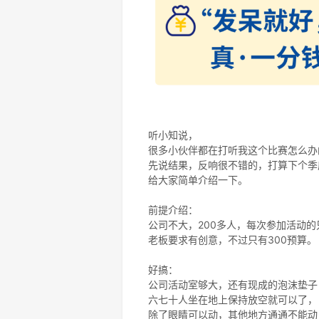
听小知说，
很多小伙伴都在打听我这个比赛怎么办
先说结果，反响很不错的，打算下个季
给大家简单介绍一下。
前提介绍：
公司不大，200多人，每次参加活动的
老板要求有创意，不过只有300预算。
好搞：
公司活动室够大，还有现成的泡沫垫子
六七十人
坐在地上保持放空就可以了，
除了眼睛可以动，其他地方通通不能动