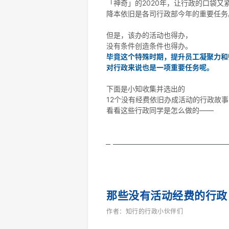
「神奇」的2020年，让行政的口袋又
降本依旧是各司行政部今年的重要任务
但是，该办的活动也得办，
没有条件创造条件也得办。
毕竟这个特殊时期，提升员工凝聚力和
对行政来说也是一项重要任务呢。
下面是小知收集并选出的
12个没有经费依旧办成活动的行政故事
看看这些行政同学是怎么做的——
那些没有活动经费的行政
作者：知行的行政小伙伴们