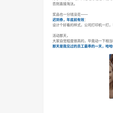
否则直接淘汰。
奖品也一分钱没花——
迟到券，年底前有效
：
设计个好看的样式，公司打印机一打，
活动那天，
大家自觉程度很高的，毕竟动一下相当
那天是我见过的员工最乖的一天，哈哈