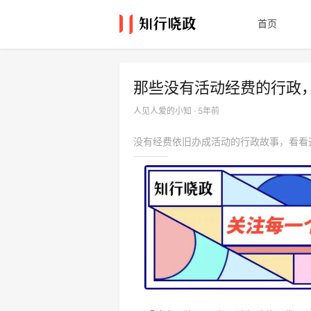
首页
那些没有活动经费的行政
人见人爱的小知 · 5年前
没有经费依旧办成活动的行政故事，看看