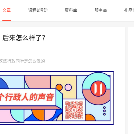
文章
课程&活动
资料库
服务商
礼品
，后来怎么样了？
这些行政同学是怎么做的