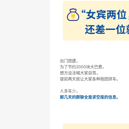
出门团建，
为了节约2000块大巴费，
想方设法喊大家自驾，
提前两天就让大家各种抱团拼车。
人多车少，
那几天的群聊全是求空座的信息。