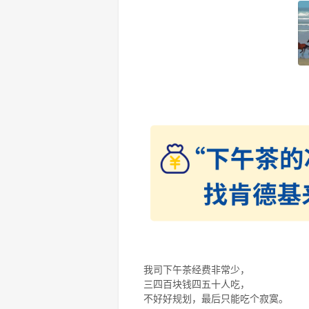
我司下午茶经费非常少，
三四百块钱四五十人吃，
不好好规划，最后只能吃个寂寞。