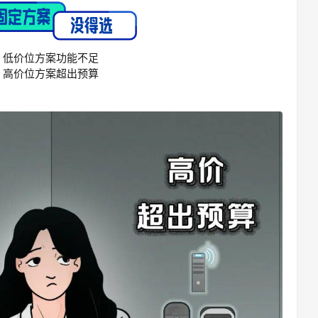
低价位方案功能不足
高价位方案超出预算