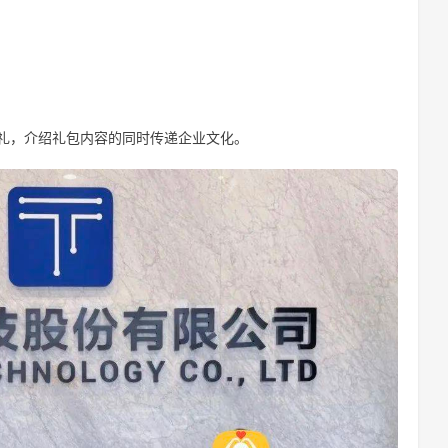
礼，介绍礼包内容的同时传递企业文化。