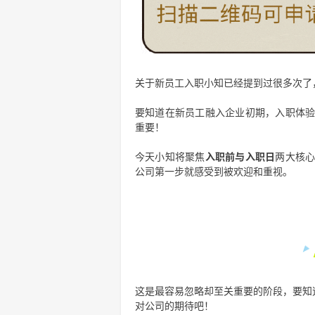
关于新员工入职小知已经提到过很多次了
要知道在新员工融入企业初期，入职体验
重要！
今天小知将聚焦
入职前与入职日
两大核心
公司第一步就感受到被欢迎和重视。
这是最容易忽略却至关重要的阶段，要知
对公司的期待吧！