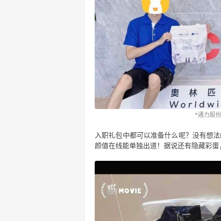
*通力股份
入职礼包中都可以准备什么呢？没有想法
颜值在线能单独出道！据说还有隐藏彩蛋