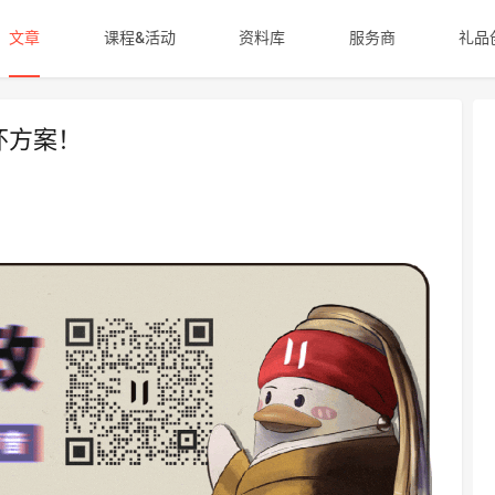
文章
课程&活动
资料库
服务商
礼品
怀方案！