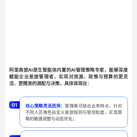
阿里商旅AI原生智能体内置的AI管理策略专家，能够深度
赋能企业差旅管理者，实现对资源、政策与预算的更灵
活、更精准的调配与决策，具体体现在：
01
核心策略灵活选择：
管理者可结合业务特点，针对
不同人员角色自定义差旅规则与管控粒度，实现策
略的敏捷调整与动态优化；