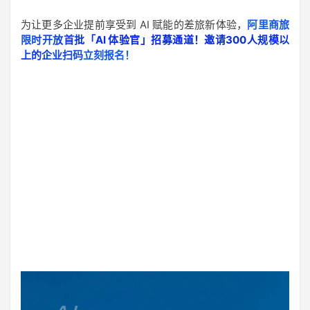
为让更多企业提前享受到 AI 赋能的差旅新体验，
阿里商旅
限时开放首批「AI 体验官」招募通道！邀请300人规模以
上的企业
扫码立刻报名！