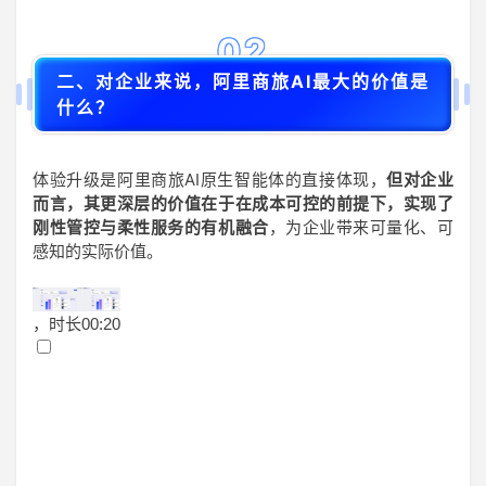
02
二、对企业来说，阿里商旅AI最大的价值是
什么？
体验升级是阿里商旅AI原生智能体的直接体现，
但对企业
而言，其更深层的价值在于在成本可控的前提下，实现了
刚性管控与柔性服务的有机融合
，为企业带来可量化、可
感知的实际价值。
，时长
00:20