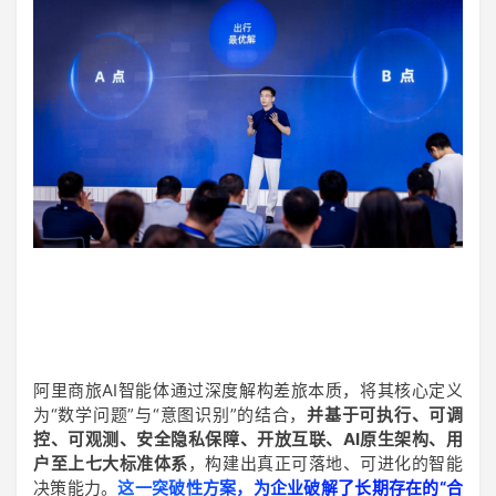
阿里商旅AI智能体通过深度解构差旅本质，将其核心定义
为“数学问题”与“意图识别”的结合，
并基于可执行、可调
控、可观测、安全隐私保障、开放互联、AI原生架构、用
户至上七大标准体系
，构建出真正可落地、可进化的智能
决策能力。
这一突破性方案，为企业破解了长期存在的“合