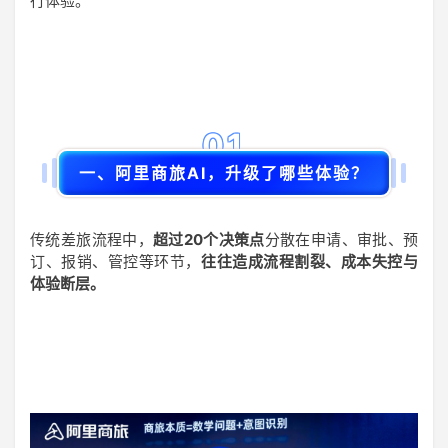
行体验。
01
一、阿里商旅AI，升级了哪些体验？
传统差旅流程中，
超过20个决策点
分散在申请、审批、预
订、报销、管控等环节，
往往造成流程割裂、成本失控与
体验断层。