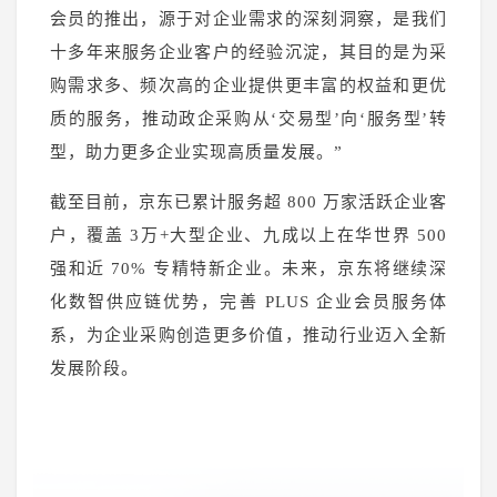
会员的推出，源于对企业需求的深刻洞察，是我们
十多年来服务企业客户的经验沉淀，其目的是为采
购需求多、频次高的企业提供更丰富的权益和更优
质的服务，推动政企采购从‘交易型’向‘服务型’转
型，助力更多企业实现高质量发展。”
截至目前，京东已累计服务超 800 万家活跃企业客
户，覆盖 3万+大型企业、九成以上在华世界 500
强和近 70% 专精特新企业。未来，京东将继续深
化数智供应链优势，完善 PLUS 企业会员服务体
系，为企业采购创造更多价值，推动行业迈入全新
发展阶段。