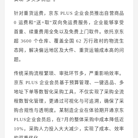
针对重货运费，京东 PLUS 企业会员推出自营商品
0 运费和“送+取”双向免运费服务，企业能够享受
首重、续重费用全免以及免费上门取件。依托京东
超 3600 个仓库、覆盖全国 62 万行政村的物流生
态网，解决偏远地区及大件、重货运输成本高的问
题。
传统采购流程繁琐、审批环节多，严重影响效率。
京东 PLUS 企业会员基于预算管理、一键选品、多
地址下单等数智化采购工具，不仅实现了采购全流
程数智化管理，更通过可视化与可追溯，确保了采
购合规性与透明度。某制造企业在体验期开通京东
PLUS企业会员后，在7月的整体采购中成本降低近
10%，采购人力投入大大减少，实现了成本、效率