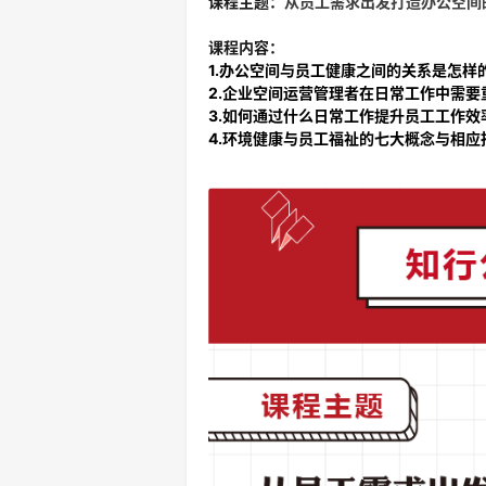
课程主题：
从员工需求出发打造办公空间
课程内容：
1.办公空间与员工健康之间的关系是怎样
2.企业空间运营管理者在日常工作中需
3.如何通过什么日常工作提升员工工作效
4.环境健康与员工福祉的七大概念与相应