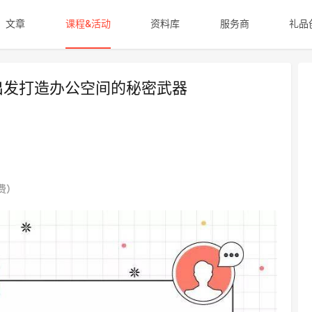
文章
课程&活动
资料库
服务商
礼品
求出发打造办公空间的秘密武器
费）