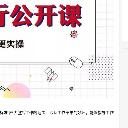
“标准”应该包括工作的范围、涉及工作结果的好坏，能够指导工作