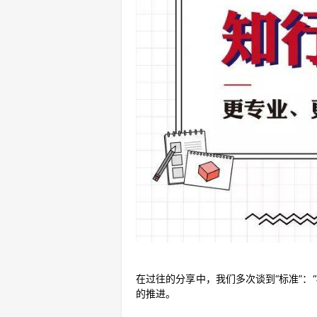
在过往的分享中，我们多次谈到“标准”：
的推进。