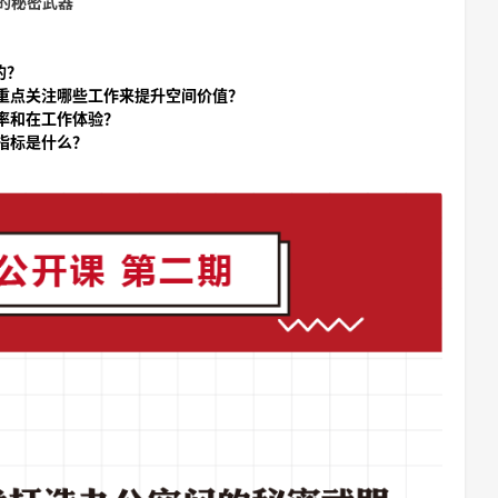
的秘密武器
的？
要重点关注哪些工作来提升空间价值？
率和在工作体验？
指标是什么？