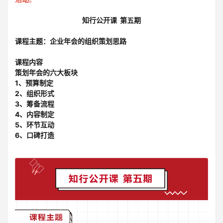
知行公开课 第五期
课程主题：企业年会的组织策划思路
课程内容
策划年会的六大板块
1、预算制定
2、组织形式
3、筹备流程
4、内容制定
5、环节互动
6、口碑打造