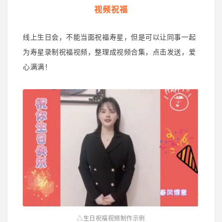
视频祝福
线上生日会，不能当面祝福寿星，但是可以让同事一起
为寿星录制祝福视频，整理成视频合集，点击发送，爱
心满满！
△生日祝福视频制作示例