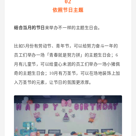
02
依照节日主题
结合当月的节日
来举办不一样的主题生日会。
比如5月份有劳动节、青年节，可以给努力奋斗一年的
员工们举办一场「青春就是努力拼」的主题生日会；
6
月有儿童节，可以给童心未泯的员工们举办一场小猪佩
奇的主题生日会；
10月有万圣节，可以在场地装饰上加
入万圣节的元素，让节日的氛围更浓厚。