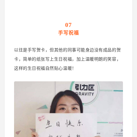
07
手写祝福
以往是手写贺卡，但其他的同事可能身边没有成品的贺
卡，简单的纸张写上生日祝福，加上温暖明朗的笑容，
这样的生日祝福自然贴心温暖！