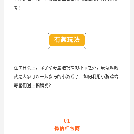
考！
有趣玩法
在生日会上，除了给寿星送祝福的环节之外，最有趣的
就是大家可以一起参与的小游戏了，
如何利用小游戏给
寿星们送上祝福呢？
01
微信红包雨