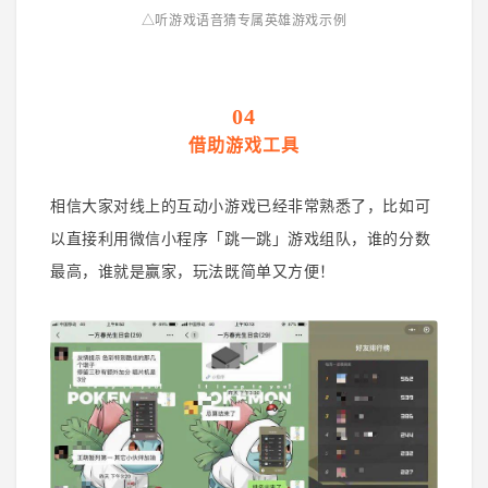
△听游戏语音猜专属英雄
游
戏示例
04
借助游戏工具
相信大家对线上的互动小游戏已经非常熟悉了，比如可
以直接利用微信小程序「跳一跳」游戏组队，谁的分数
最高，谁就是赢家，玩法既简单又方便！