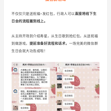
不仅仅只是送祝福+发红包，行政人可以
直接将线下生
日会的流程搬到线上。
从主持开场到介绍寿星，从生日歌到抢红包，从送祝福
到做游戏，
提前准备好流程和话术，
一场完美的微信群
生日会就大功告成啦！