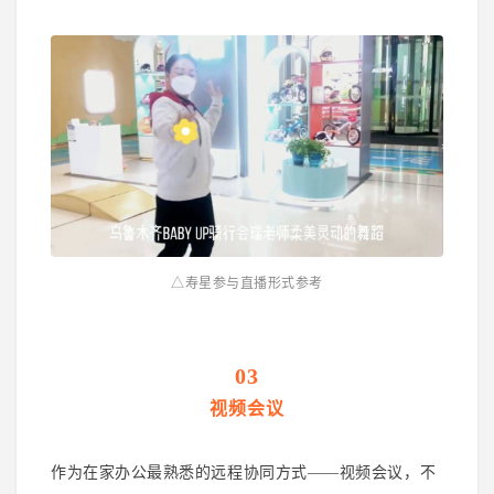
△寿星参与直播形式参考
03
视频会议
作为在家办公最熟悉的远程协同方式——视频会议，不