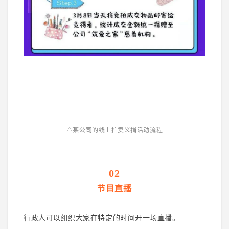
△某公司的线上拍卖义捐活动流程
02
节目直播
行政人可以组织大家在特定的时间开一场直播。