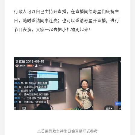
行政人可以自己主持开直播，在直播间给寿星们庆祝生
日，随时邀请同事连麦；也可以邀请寿星开直播，进行
节目表演，大家一起去把小礼物刷起来！
△芒果行政主持生日会直播形式参考