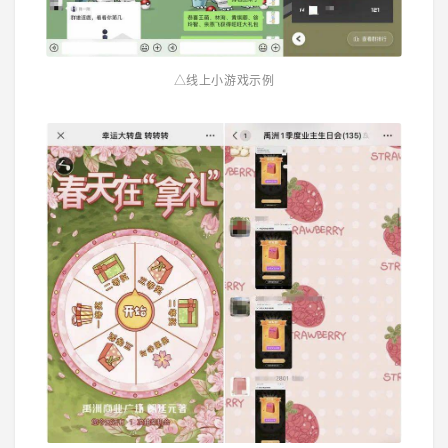
△线上小游戏示例