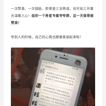
一次赞美、一次鼓励，即使是三言两语，也可如三月春
光温暖人心！
组织一个寿星专属夸夸群，这一天值得被
赞美！
夸别人的时候，自己的心情也跟着美丽起来啦！