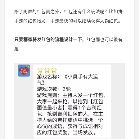
除了刷屏的红包雨之外，红包还有什么玩法呢？比如
拼
手速的红包接龙，手速最快的可以继续获得大额红包。
只要稍微将发红包的流程设计一下
，红包雨也可以很有
趣！