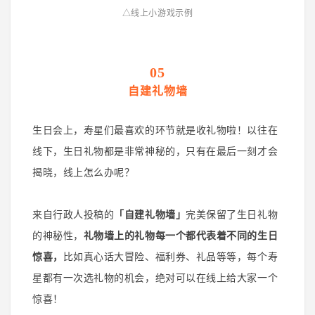
△线上
小
游戏示例
05
自建礼物墙
生日会上，寿星们最喜欢的环节就是收礼物啦！以往在
线下，生日礼物都是非常神秘的，只有在最后一刻才会
揭晓，线上怎么办呢？
来自行政人投稿的
「自建礼物墙」
完美保留了生日礼物
的神秘性，
礼物墙上的礼物每一个都代表着不同的生日
惊喜，
比如真心话大冒险、福利券、礼品等等，每个寿
星都有一次选礼物的机会
，绝对可以在线上给大家一个
惊喜！