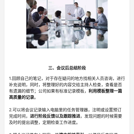
三、会议后总结阶段
1.回顾自己的笔记，对于存在疑问的地方找相关人员咨询，进行
补充说明，同时，将整理好的内容交给主持人检查，查看是否
有遗漏的细节；公司如果有标准记录模板，
利用模板整理一篇
高质量的记录
。
2.可以将会议记录输入电脑里的任务管理器，注明或设置预订
完成时间，
进行阶段反馈以及跟踪推进
，发现问题的时候需要
及时的提出调整，定期检查工作进度。