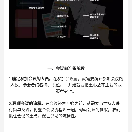
一、会议前准备阶段
1.
确定参加会议的人员。
在参加会议前，就需要统计参加会议的
人数、参会者的名称、职位，一开始就要把重心放在主要的决
策者身上。
2.
理顺会议的流程。
在会议还未开始之前，就需要与主持人进
行简单交流，将整个会议流程理一遍，勾画会议的框架，准确
抓住会议的重点，保证记录的流畅性。