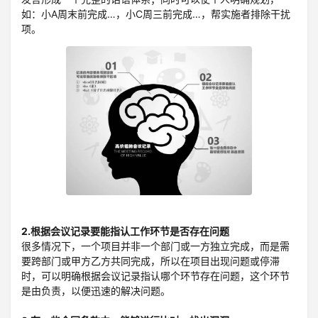
如：小A周末前完成…，小C周三前完成…，帮实施者排除干扰
项。
2.根据会议记录要能指认工作环节是否存在问题
很多情况下，一个项目并非一个部门或一方独立完成，而是需
要跨部门或甲方乙方共同完成，所以在项目出现问题或停滞
时，可以明确根据会议记录指认哪个环节存在问题，这个环节
是由负责，以便迅速的解决问题。