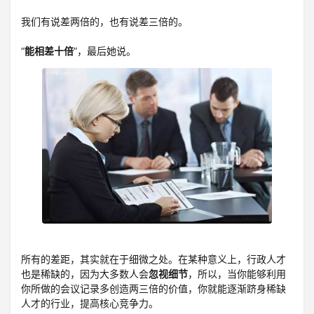
登录
我们有说差两倍的，也有说差三倍的。
注册
“
能相差十倍
”，最后她说。
所有的差距，其实就在于细微之处。在某种意义上，行政人才
也是稀缺的，因为大多数人会
忽视细节
，所以，当你能够利用
你所做的会议记录多创造两三倍的价值，你就能逐渐跻身稀缺
人才的行业，提高核心竞争力。