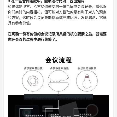
3.在一些合同条款中，能够进行比对，找出漏洞
如果你是甲方，乙方给你递交的一份合同或会议记录，看似跟
你们商讨的内容相符，但可能对方截取的是有利于对方的观点
和方案，这时候会议记录能帮助你完成比照，发现漏洞，它就
具有参考价值。
在明确一份有价值的会议记录所具备的核心要素之后，就需要
你在会议的过程中进行统筹了。