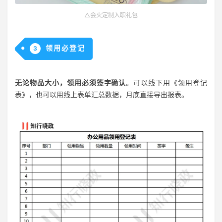
△会火定制入职礼包
领用必登记
3
无论物品大小，领用必须签字确认
。可以线下用《领用登记
表》，也可以用线上表单汇总数据，月底直接导出报表。