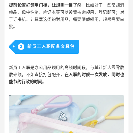
提前设置好领用门槛，让规则一目了然
。比如对于一些常规消
耗品，像中性笔、笔记本等可以设置按需领用，登记即可；对
于订书机、计算器这类的耐用品，需要限额领用，超额需要审
批。
新员工入职配备文具包
2
新员工入职是办公用品领用的高频时间段，与其让新人零零散
散来领，不如直接打包配齐，
在入职的时候一次发放，同时也
能节约行政的时间
。