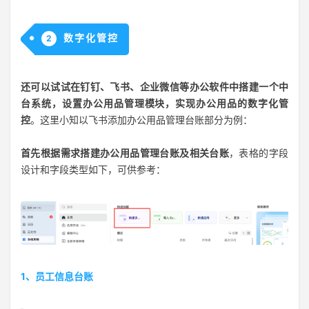
数字化管控
2
还可以试试在钉钉、飞书、企业微信等办公软件中搭建一个中
台系统，设置办公用品管理模块，实现办公用品的数字化管
控
。这里小知以飞书添加办公用品管理台账部分为例：
首先根据需求搭建办公用品管理台账及相关台账
，表格的字段
设计和字段类型如下，可供参考：
1、员工信息台账