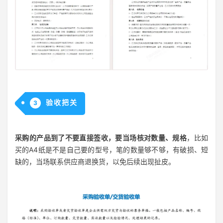
验收把关
3
采购的产品到了不要直接签收，要当场核对数量、规格
，比如
买的A4纸是不是自己要的型号，笔的数量够不够，有破损、短
缺的，当场联系供应商退换货，以免后续出现扯皮。