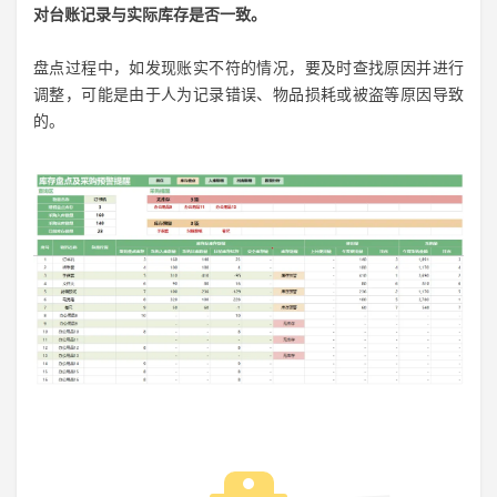
对台账记录与实际库存是否一致。
盘点过程中，如发现账实不符的情况，要及时查找原因并进行
调整，可能是由于人为记录错误、物品损耗或被盗等原因导致
的。