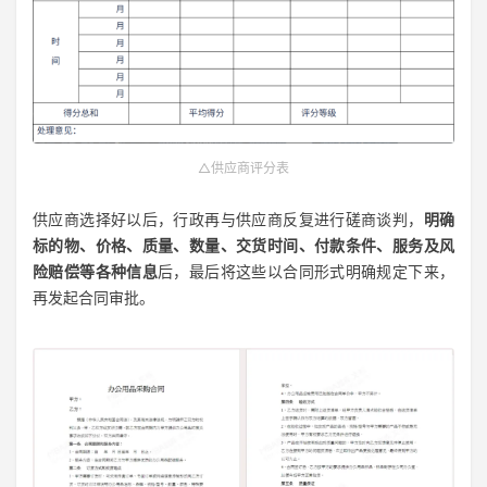
△供应商评分表
供应商选择好以后，行政再与供应商反复进行磋商谈判，
明确
标的物、价格、质量、数量、交货时间、付款条件、服务及风
险赔偿等各种信息
后
，最后将这些以合同形式明确规定下来，
再发起合同审批。