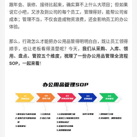
跟年会、装修、接待比起来，确实算不上什么大项目；但如果
登录
说它小吧，又涉及到公司的每个员工，管理得好，能帮公司省
成本；管理不当，不仅会造成物资浪费，还会影响员工的办公
注册
体验。
那么，行政怎么才能把办公用品管得明明白白，既让员工领得
顺手，也让老板看得清楚呢？今天，
我们从采购、入库、领
用、盘点、管控五个维度，梳理了一份办公用品管理全流程
SOP，一起来看
！