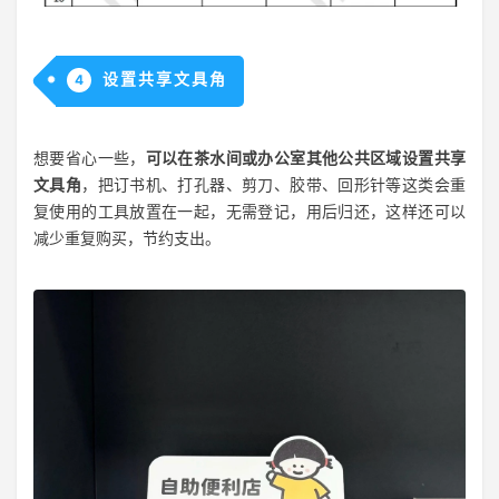
设置共享文具角
4
想要省心一些，
可以在茶水间或办公室其他公共区域设置共享
文具角
，把订书机、打孔器、剪刀、胶带、回形针等这类会重
复使用的工具放置在一起，无需登记，用后归还，这样还可以
减少重复购买，节约支出。