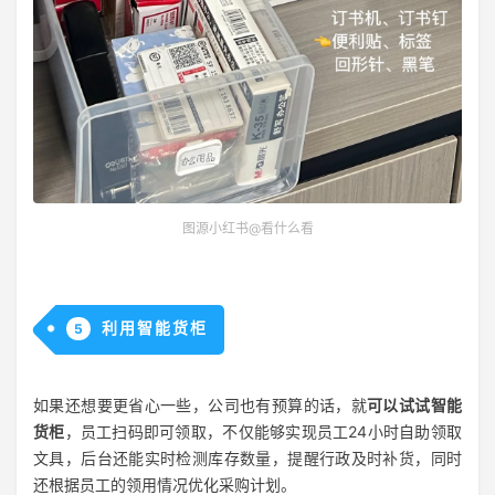
图源小红书@看什么看
利用智能货柜
5
如果还想要更省心一些，公司也有预算的话，就
可以试试智能
货柜
，员工扫码即可领取，不仅能够实现员工24小时自助领取
文具，后台还能实时检测库存数量，提醒行政及时补货，同时
还根据员工的领用情况优化采购计划。