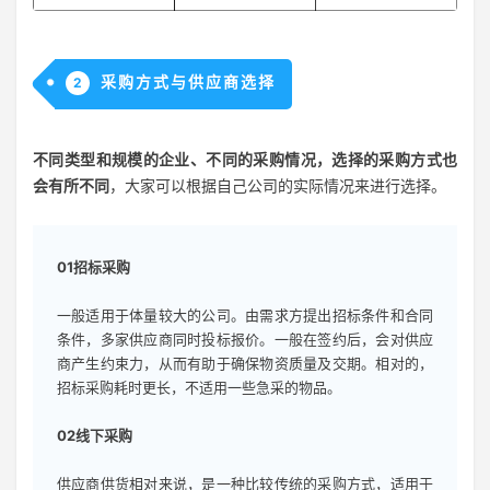
采购方式与供应商选择
2
不同类型和规模的企业、不同的采购情况，选择的采购方式也
会有所不同
，大家可以根据自己公司的实际情况来进行选择。
01招标采购
一般适用于体量较大的公司。由需求方提出招标条件和合同
条件，多家供应商同时投标报价。一般在签约后，会对供应
商产生约束力，从而有助于确保物资质量及交期。相对的，
招标采购耗时更长，不适用一些急采的物品。
02线下采购
供应商供货相对来说，是一种比较传统的采购方式，适用于