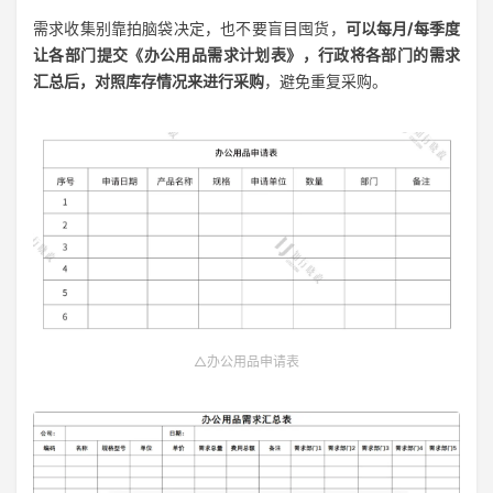
需求收集别靠拍脑袋决定，也不要盲目囤货，
可以每月/每季度
让各部门提交《办公用品需求计划表》，行政将各部门的需求
汇总后，对照库存情况来进行采购
，避免重复采购。
△办公用品申请表