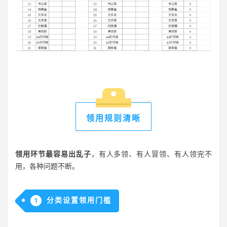
领用规则清晰
领用环节最容易出乱子
，有人多领、有人冒领、有人领完不
用，各种问题不断。
分类设置领用门槛
1