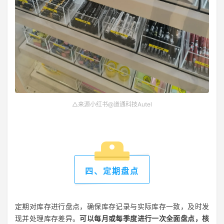
△来源小红书@道通科技Autel
四、定期盘点
定期对库存进行盘点，确保库存记录与实际库存一致，及时发
现并处理库存差异。
可以每月或每季度进行一次全面盘点，核