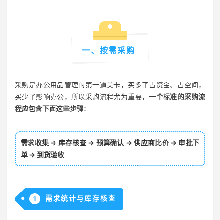
一、按需采购
采购是办公用品管理的第一道关卡，买多了占资金、占空间，
买少了影响办公，所以采购流程尤为重要，
一个标准的采购流
程应包含下面这些步骤
：
需求收集 → 库存核查 → 预算确认 → 供应商比价 → 审批下
单 → 到货验收
需求统计与库存核查
1