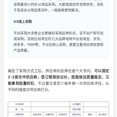
采购量较小的办公用品采购。大都是固定供货商供货，当处
于急采办公用品情况时，一般能够更快解决。
03线上采购
平台采购大多数企业更偏好采用这种形式，足不出户即可完
成采购。目前比较常见的几大品牌电商平台如淘宝、京东、
拼多多、1688等，不过在网上采购，更要注重供应商信誉和
产品质量。
确定了采购方式之后，供应商的选择也是个大学问，
可以固定
2-3家合作供应商，签订框架协议价，既能保证质量稳定，又
能拿到批量折扣
。不过要注意至少每年做一次供应商评估，从
不同的维度对供应商打分。