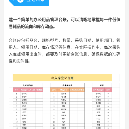
建一个简单的办公用品管理台账，可以清晰地掌握每一件低值
易耗品的流向和库存动态。
台账应包括品名、规格型号、数量、采购日期、使用部门、领
用人、领用日期、库存情况等信息。在实际操作中，每次采购
入库或领用出库时，都要及时更新台账信息，确保数据的准确
性和实时性。