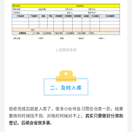
△采购验收单
二、及时入库
验收完成后就是入库了，很多小伙伴会习惯往仓库一扔，结果
要用的时候找不到、对账的时候对不上。
其实只要做好分类和
登记，后续会省很多事
。