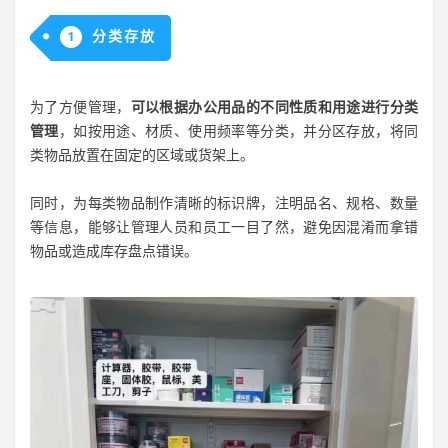
分类存放
1
为了方便管理，
可以根据办公用品的不同性质和用途进行分类
管理
，如按用途、材质、使用频率等分类，并分区存放，将同
类物品放置在固定的区域或货架上。
同时，为每类物品制作清晰的标识牌，注明品名、规格、数量
等信息，能够让管理人员和员工一目了然，避免因混淆而拿错
物品或造成库存盘点错误。