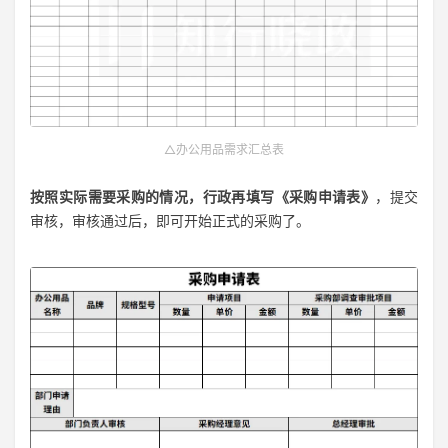
△办公用品需求汇总表
按照实际需要采购的情况，行政再填写《采购申请表》
，提交
审核，审核通过后，即可开始正式的采购了。