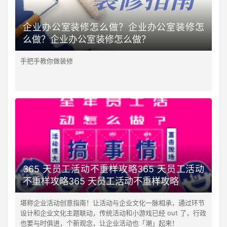
企业办公室装修怎么做？企业办公室装修怎
么做？企业办公室装修怎么做？
手把手教你做装修
365 天员工活动不重样攻略365 天员工活动
不重样攻略365 天员工活动不重样攻略
堪称企业活动创意指南！让活动与企业文化一脉相承，通过环节
设计和企业文化主题联动，传统活动和小游戏已经 out 了，行政
也要与时俱进，个新观念，让企业活动也「潮」起来！