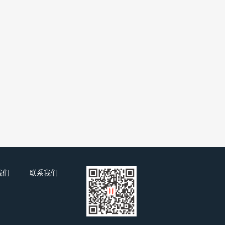
我们
联系我们