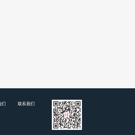
我们
联系我们