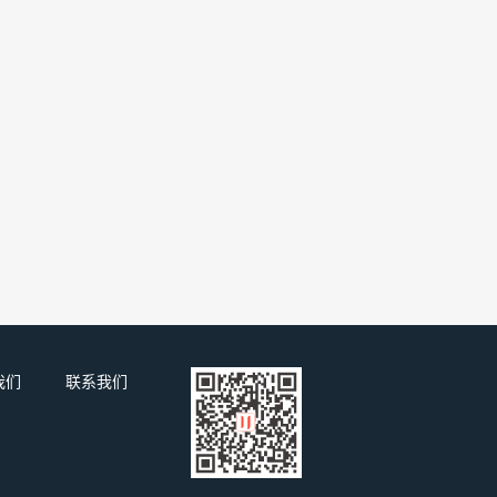
我们
联系我们