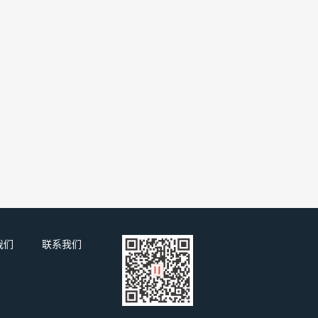
我们
联系我们